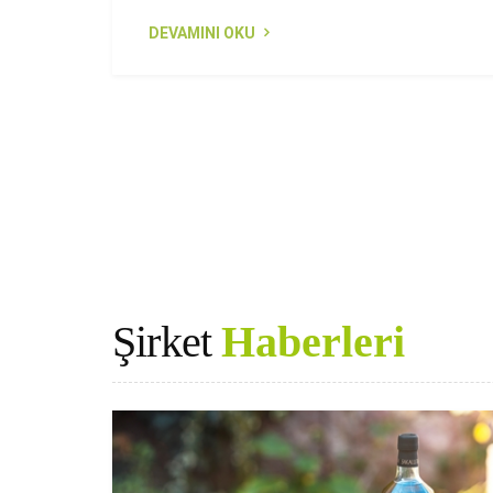
DEVAMINI OKU
Şirket
Haberleri