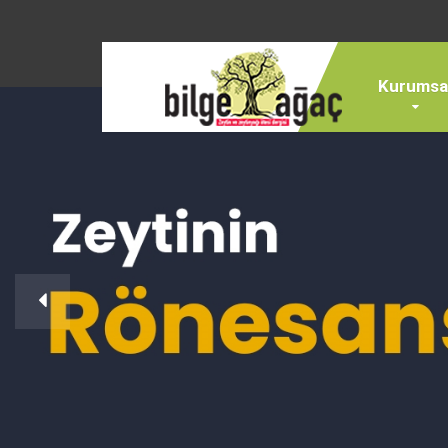
Kurumsa