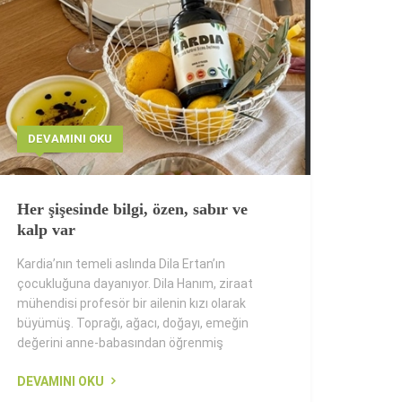
DEVAMINI OKU
Her şişesinde bilgi, özen, sabır ve
kalp var
Kardia’nın temeli aslında Dila Ertan’ın
çocukluğuna dayanıyor. Dila Hanım, ziraat
mühendisi profesör bir ailenin kızı olarak
büyümüş. Toprağı, ağacı, doğayı, emeğin
değerini anne-babasından öğrenmiş
DEVAMINI OKU