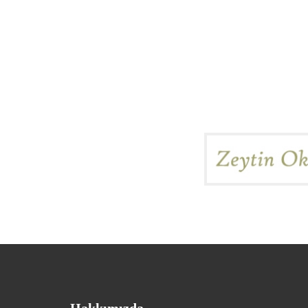
Hakkımızda