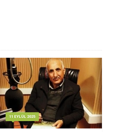
11 EYLÜL 2025