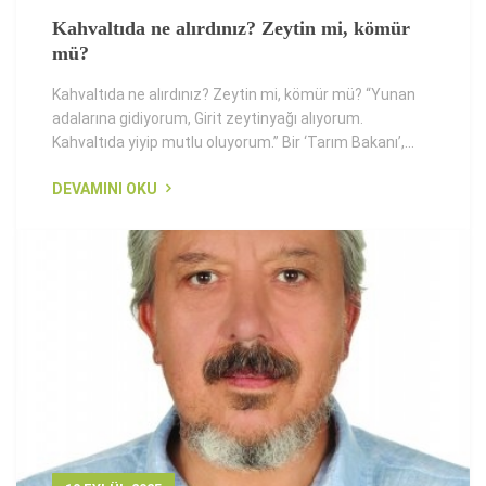
Kahvaltıda ne alırdınız? Zeytin mi, kömür
mü?
Kahvaltıda ne alırdınız? Zeytin mi, kömür mü? “Yunan
adalarına gidiyorum, Girit zeytinyağı alıyorum.
Kahvaltıda yiyip mutlu oluyorum.” Bir ‘Tarım Bakanı’,...
DEVAMINI OKU