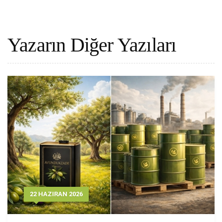
Yazarın Diğer Yazıları
22 HAZIRAN 2026