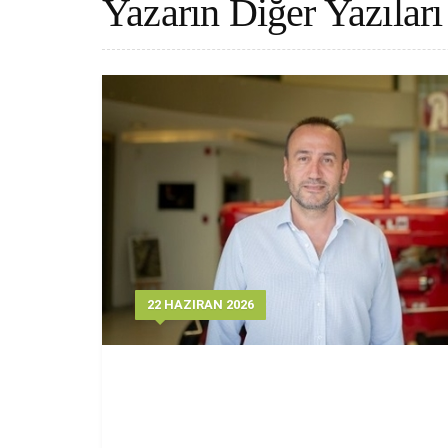
Yazarın Diğer Yazıları
22 HAZIRAN 2026