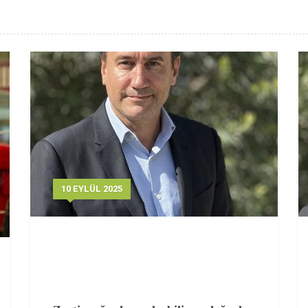
10 EYLÜL 2025