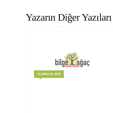
Yazarın Diğer Yazıları
15 ARALIK 2025