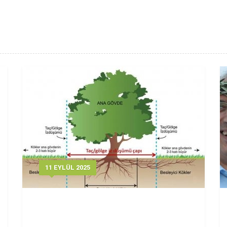
11 EYLÜL 2025