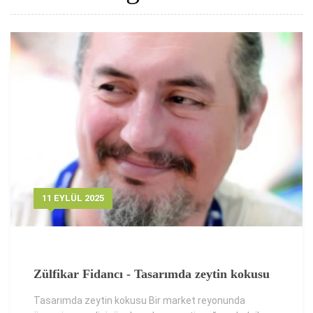
11 EYLÜL 2025
Zülfikar Fidancı - Tasarımda zeytin kokusu
Tasarımda zeytin kokusu Bir market reyonunda