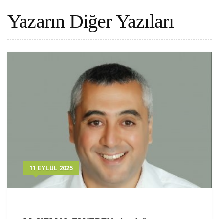
Yazarın Diğer Yazıları
11 EYLÜL 2025