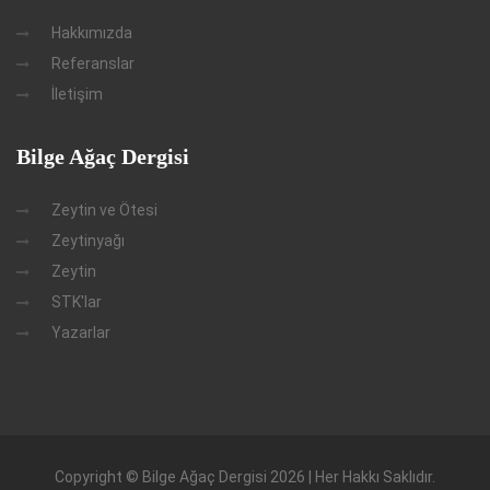
Hakkımızda
Referanslar
İletişim
Bilge Ağaç Dergisi
Zeytin ve Ötesi
Zeytinyağı
Zeytin
STK'lar
Yazarlar
Copyright © Bilge Ağaç Dergisi 2026 | Her Hakkı Saklıdır.