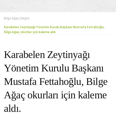
Bilge Ağaç Dergisi
Karabelen Zeytinyağı Yönetim Kurulu Başkanı Mustafa Fettahoğlu,
Bilge Ağaç okurları için kaleme aldı.
Karabelen Zeytinyağı
Yönetim Kurulu Başkanı
Mustafa Fettahoğlu, Bilge
Ağaç okurları için kaleme
aldı.