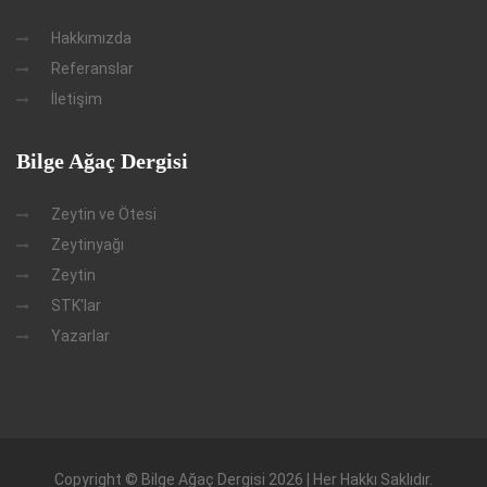
Hakkımızda
Referanslar
İletişim
Bilge Ağaç Dergisi
Zeytin ve Ötesi
Zeytinyağı
Zeytin
STK'lar
Yazarlar
Copyright © Bilge Ağaç Dergisi 2026 | Her Hakkı Saklıdır.