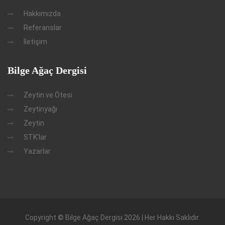
Hakkımızda
Referanslar
İletişim
Bilge Ağaç Dergisi
Zeytin ve Ötesi
Zeytinyağı
Zeytin
STK'lar
Yazarlar
Copyright © Bilge Ağaç Dergisi 2026 | Her Hakkı Saklıdır.