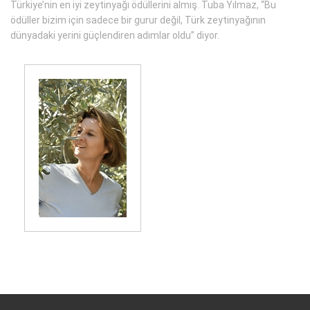
Türkiye’nin en iyi zeytinyağı ödüllerini almış. Tuba Yılmaz, “Bu
ödüller bizim için sadece bir gurur değil, Türk zeytinyağının
dünyadaki yerini güçlendiren adımlar oldu” diyor.